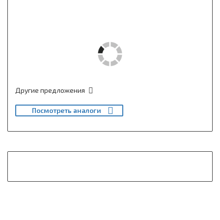
Другие предложения
Посмотреть аналоги