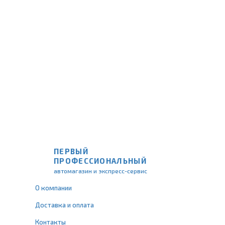
ПЕРВЫЙ
ПРОФЕССИОНАЛЬНЫЙ
автомагазин и экспресс-сервис
О компании
Доставка и оплата
Контакты