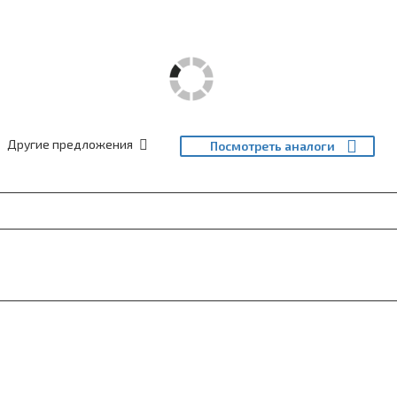
Другие предложения
Посмотреть аналоги