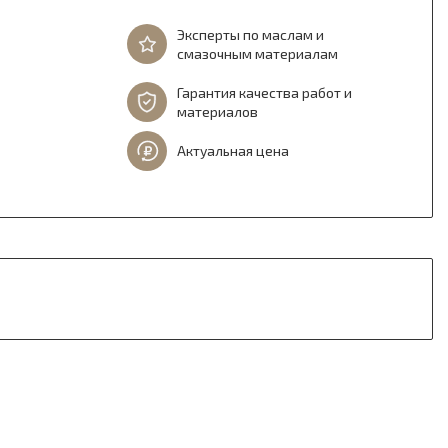
Эксперты по маслам и
смазочным материалам
Гарантия качества работ и
материалов
Актуальная цена