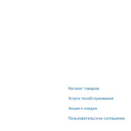
Каталог товаров
Услуги техобслуживания
Акции и скидки
Пользовательское соглашение