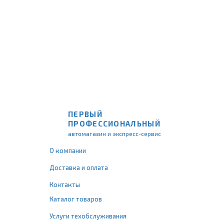
ПЕРВЫЙ
ПРОФЕССИОНАЛЬНЫЙ
автомагазин и экспресс-сервис
О компании
Доставка и оплата
Контакты
Каталог товаров
Услуги техобслуживания