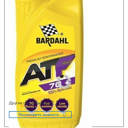
Другие предложения
Посмотреть аналоги