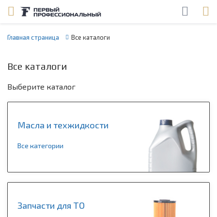
Главная страница
Все каталоги
Все каталоги
Выберите каталог
Масла и техжидкости
Все категории
Запчасти для ТО