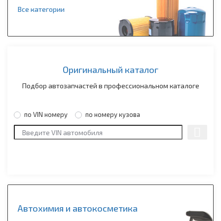
Все категории
Оригинальный каталог
Подбор автозапчастей в профессиональном каталоге
по VIN номеру
по номеру кузова
Автохимия и автокосметика