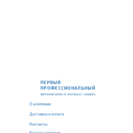
ПЕРВЫЙ
ПРОФЕССИОНАЛЬНЫЙ
автомагазин и экспресс-сервис
О компании
Доставка и оплата
Контакты
Каталог товаров