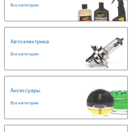
Все категории
Автоэлектрика
Все категории
Аксессуары
Все категории