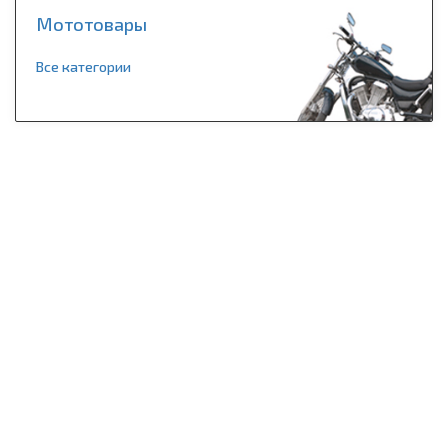
Мототовары
Все категории