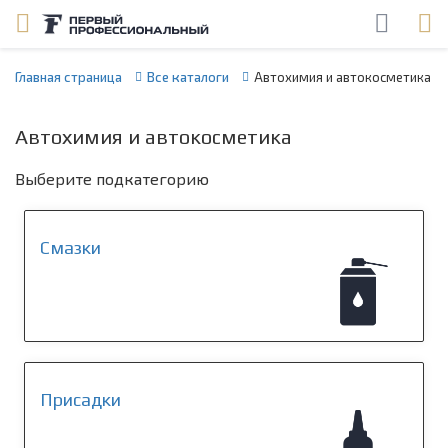
Главная страница
Все каталоги
Автохимия и автокосметика
Автохимия и автокосметика
Выберите подкатегорию
Смазки
Присадки