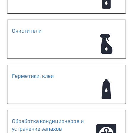
Очистители
Герметики, клеи
Обработка кондиционеров и
устранение запахов