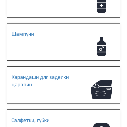
Шампуни
Карандаши для заделки
царапин
Салфетки, губки