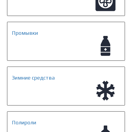
Промывки
Зимние средства
Полироли