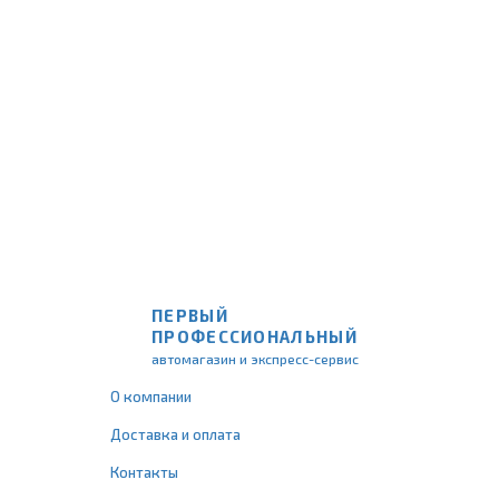
ПЕРВЫЙ
ПРОФЕССИОНАЛЬНЫЙ
автомагазин и экспресс-сервис
О компании
Доставка и оплата
Контакты