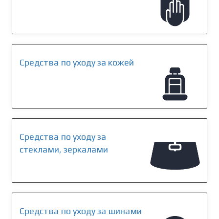
Средства по уходу за кожей
Средства по уходу за
стеклами, зеркалами
Средства по уходу за шинами